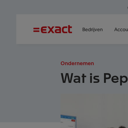
Bedrijven
Accou
Ondernemen
Wat is Pe