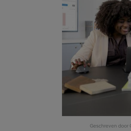
Geschreven door G