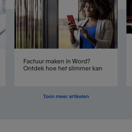
Factuur maken in Word?
Ontdek hoe het slimmer kan
Toon meer artikelen