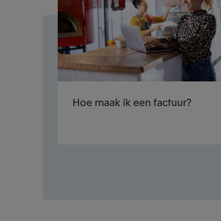
Hoe maak ik een factuur?