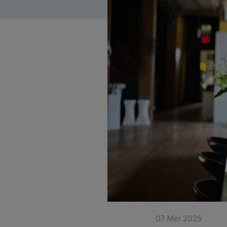
07 Mei 2025