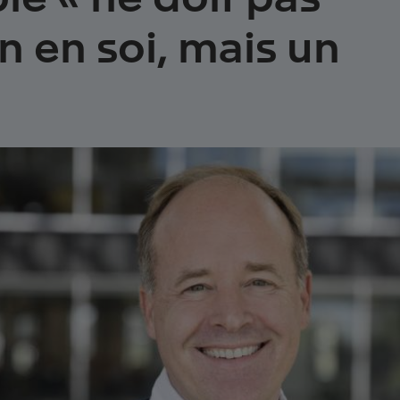
in en soi, mais un